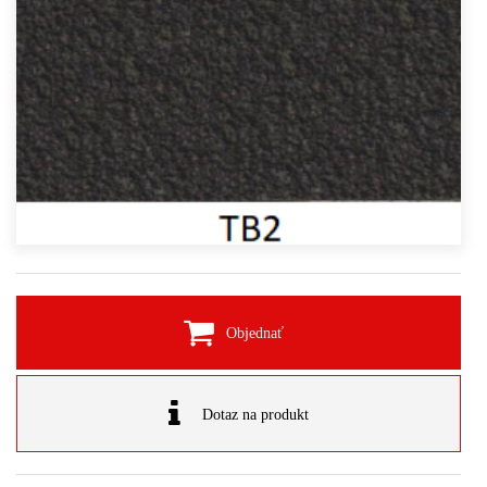
Objednať
Dotaz na produkt