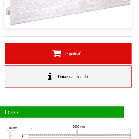
Objednať
Dotaz na produkt
Foto