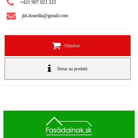
+421 907 021 322
jiri.dosedla@gmail.com
Objednať
Dotaz na produkt