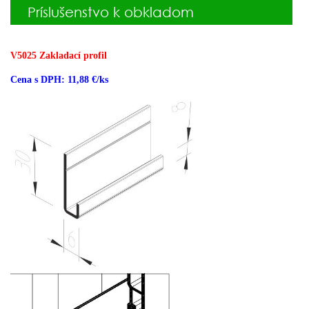
Príslušenstvo k obkladom
V5025 Zakladací profil
Cena s DPH: 11,88 €/ks