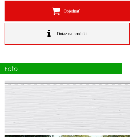
Objednať
Dotaz na produkt
Foto