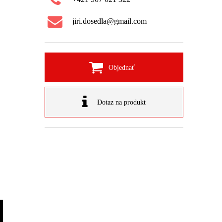
jiri.dosedla@gmail.com
Objednať
Dotaz na produkt