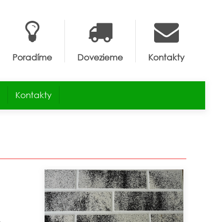
Poradíme
Dovezieme
Kontakty
Kontakty
,