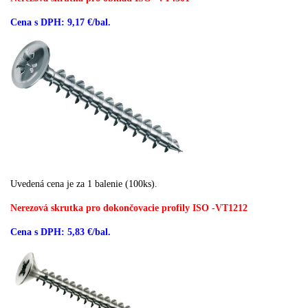
Cena s DPH: 9,17 €/bal.
Uvedená cena je za 1 balenie (100ks).
Nerezová skrutka pro dokončovacie profily ISO -VT1212
Cena s DPH: 5,83 €/bal.