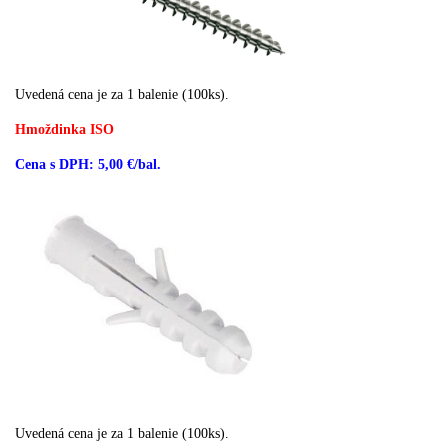
Uvedená cena je za 1 balenie (100ks).
Hmoždinka ISO
Cena s DPH: 5,00 €/bal.
Uvedená cena je za 1 balenie (100ks).