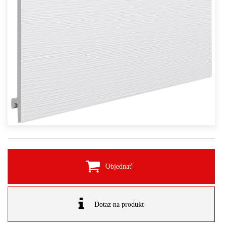
Objednať
Dotaz na produkt