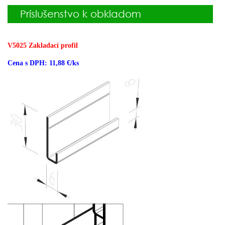
Príslušenstvo k obkladom
V5025 Zakladací profil
Cena s DPH: 11,88 €/ks