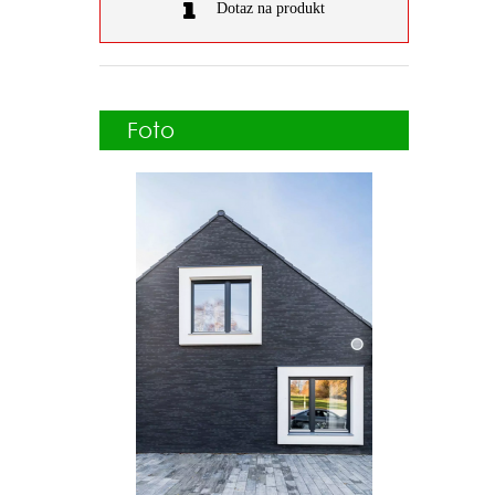
Dotaz na produkt
Foto