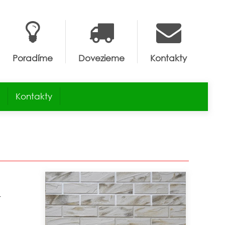
Poradíme
Dovezieme
Kontakty
Kontakty
.